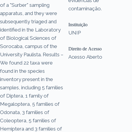
evidências de
of a "Surber" sampling
contaminação.
apparatus, and they were
subsequently triaged and
Instituição
identified in the Laboratory
UNIP
of Biological Sciences of
Sorocaba, campus of the
Direito de Acesso
University Paulista. Results –
Acesso Aberto
We found 22 taxa were
found in the species
inventory present in the
samples, including 5 families
of Diptera, 1 family of
Megaloptera, 5 families of
Odonata, 3 families of
Coleoptera, 5 families of
Hemiptera and 3 families of