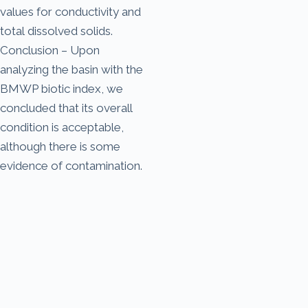
values for conductivity and
total dissolved solids.
Conclusion – Upon
analyzing the basin with the
BMWP biotic index, we
concluded that its overall
condition is acceptable,
although there is some
evidence of contamination.