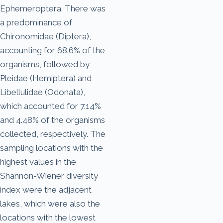
Ephemeroptera. There was
a predominance of
Chironomidae (Diptera),
accounting for 68.6% of the
organisms, followed by
Pleidae (Hemiptera) and
Libellulidae (Odonata),
which accounted for 7.14%
and 4.48% of the organisms
collected, respectively. The
sampling locations with the
highest values in the
Shannon-Wiener diversity
index were the adjacent
lakes, which were also the
locations with the lowest