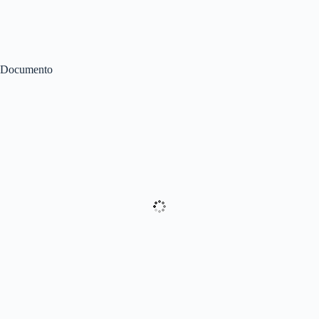
Documento