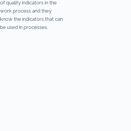
of quality indicators in the
work process and they
know the indicators that can
be used in processes.