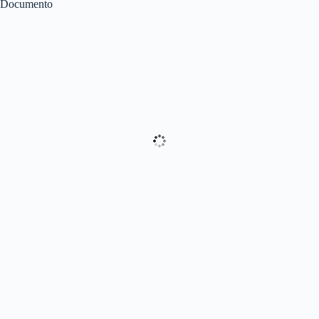
Documento