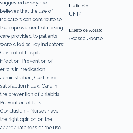
suggested everyone
Instituição
believes that the use of
UNIP
indicators can contribute to
the improvement of nursing
Direito de Acesso
care provided to patients,
Acesso Aberto
were cited as key indicators;
Control of hospital
infection, Prevention of
errors in medication
administration, Customer
satisfaction index, Care in
the prevention of phlebitis,
Prevention of falls.
Conclusion – Nurses have
the right opinion on the
appropriateness of the use