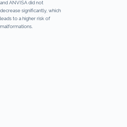
and ANVISA did not
decrease significantly, which
leads to a higher risk of
malformations.