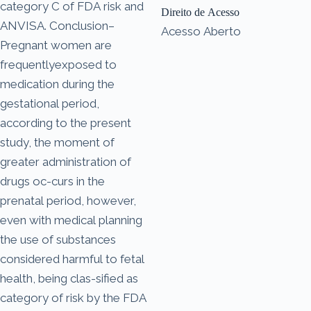
category C of FDA risk and
Direito de Acesso
ANVISA. Conclusion–
Acesso Aberto
Pregnant women are
frequentlyexposed to
medication during the
gestational period,
according to the present
study, the moment of
greater administration of
drugs oc-curs in the
prenatal period, however,
even with medical planning
the use of substances
considered harmful to fetal
health, being clas-sified as
category of risk by the FDA