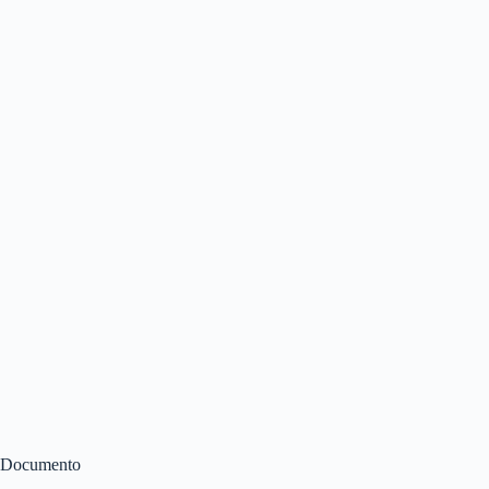
Documento