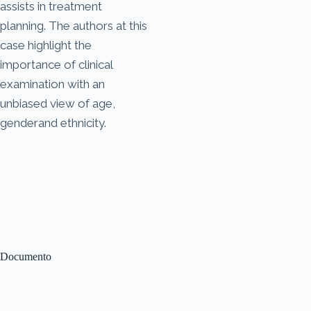
assists in treatment
planning. The authors at this
case highlight the
importance of clinical
examination with an
unbiased view of age,
genderand ethnicity.
Documento