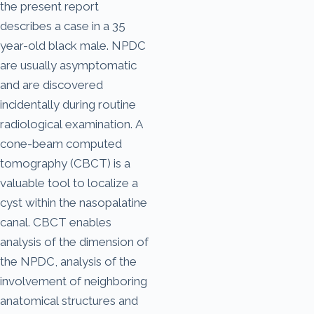
the present report
describes a case in a 35
year-old black male. NPDC
are usually asymptomatic
and are discovered
incidentally during routine
radiological examination. A
cone-beam computed
tomography (CBCT) is a
valuable tool to localize a
cyst within the nasopalatine
canal. CBCT enables
analysis of the dimension of
the NPDC, analysis of the
involvement of neighboring
anatomical structures and