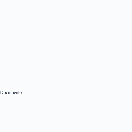
Documento