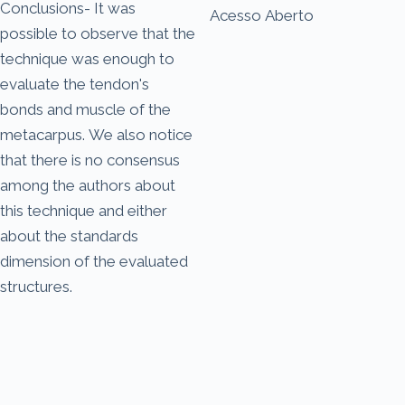
Conclusions- It was
Acesso Aberto
possible to observe that the
technique was enough to
evaluate the tendon's
bonds and muscle of the
metacarpus. We also notice
that there is no consensus
among the authors about
this technique and either
about the standards
dimension of the evaluated
structures.