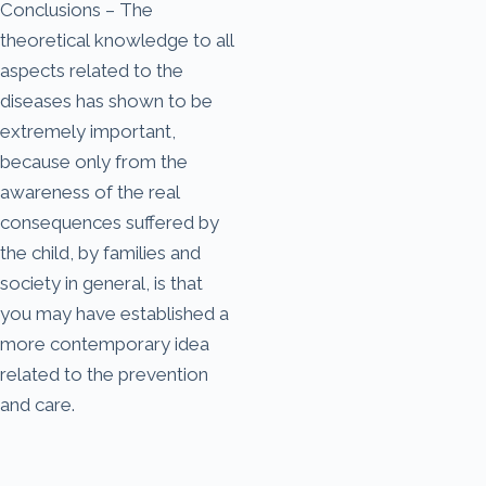
Conclusions – The
theoretical knowledge to all
aspects related to the
diseases has shown to be
extremely important,
because only from the
awareness of the real
consequences suffered by
the child, by families and
society in general, is that
you may have established a
more contemporary idea
related to the prevention
and care.