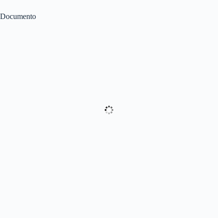
Documento