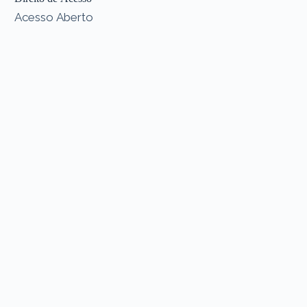
Acesso Aberto