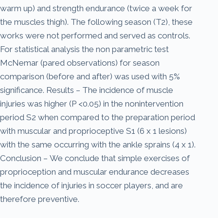
warm up) and strength endurance (twice a week for
the muscles thigh). The following season (T2), these
works were not performed and served as controls.
For statistical analysis the non parametric test
McNemar (pared observations) for season
comparison (before and after) was used with 5%
significance. Results – The incidence of muscle
injuries was higher (P <0.05) in the nonintervention
period S2 when compared to the preparation period
with muscular and proprioceptive S1 (6 x 1 lesions)
with the same occurring with the ankle sprains (4 x 1).
Conclusion – We conclude that simple exercises of
proprioception and muscular endurance decreases
the incidence of injuries in soccer players, and are
therefore preventive.