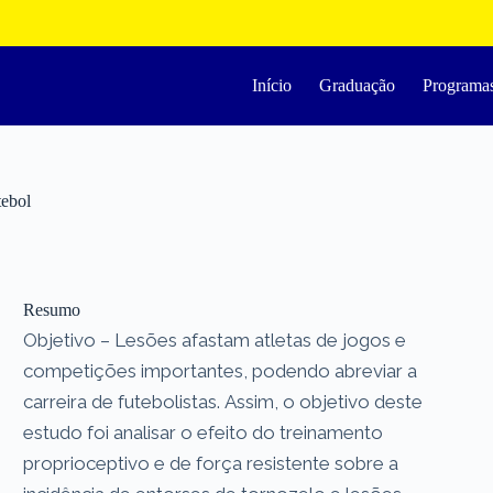
Início
Graduação
Programa
tebol
Resumo
Objetivo – Lesões afastam atletas de jogos e
competições importantes, podendo abreviar a
carreira de futebolistas. Assim, o objetivo deste
estudo foi analisar o efeito do treinamento
proprioceptivo e de força resistente sobre a