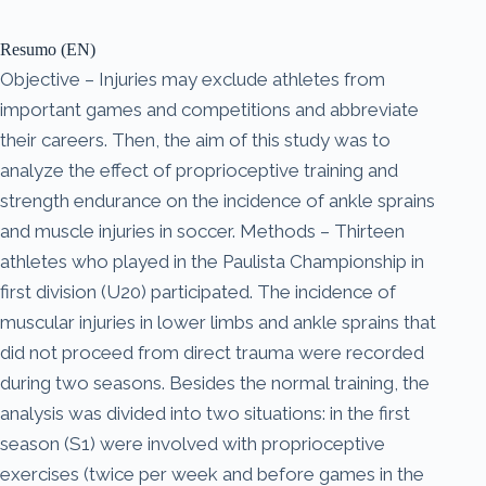
Resumo (EN)
Objective – Injuries may exclude athletes from
important games and competitions and abbreviate
their careers. Then, the aim of this study was to
analyze the effect of proprioceptive training and
strength endurance on the incidence of ankle sprains
and muscle injuries in soccer. Methods – Thirteen
athletes who played in the Paulista Championship in
first division (U20) participated. The incidence of
muscular injuries in lower limbs and ankle sprains that
did not proceed from direct trauma were recorded
during two seasons. Besides the normal training, the
analysis was divided into two situations: in the first
season (S1) were involved with proprioceptive
exercises (twice per week and before games in the