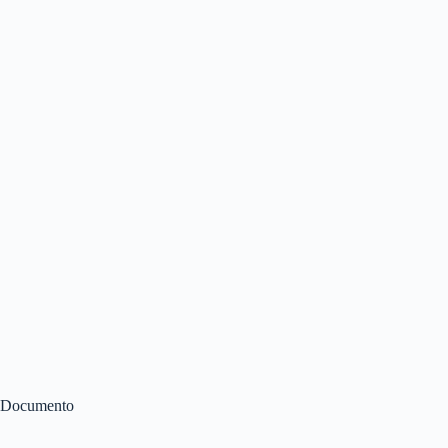
Documento