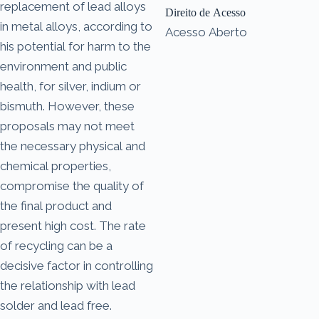
replacement of lead alloys
Direito de Acesso
in metal alloys, according to
Acesso Aberto
his potential for harm to the
environment and public
health, for silver, indium or
bismuth. However, these
proposals may not meet
the necessary physical and
chemical properties,
compromise the quality of
the final product and
present high cost. The rate
of recycling can be a
decisive factor in controlling
the relationship with lead
solder and lead free.