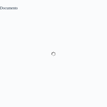
Documento