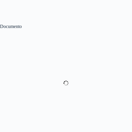
Documento