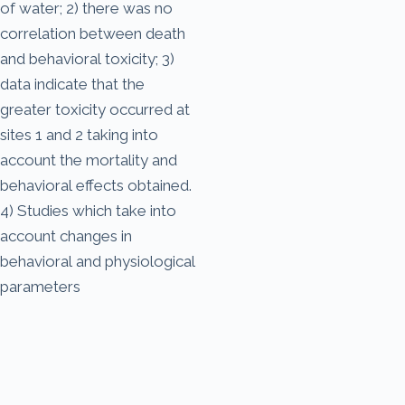
of water; 2) there was no
correlation between death
and behavioral toxicity; 3)
data indicate that the
greater toxicity occurred at
sites 1 and 2 taking into
account the mortality and
behavioral effects obtained.
4) Studies which take into
account changes in
behavioral and physiological
parameters