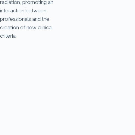
radiation, promoting an
interaction between
professionals and the
creation of new clinical
criteria