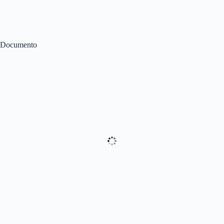
Documento