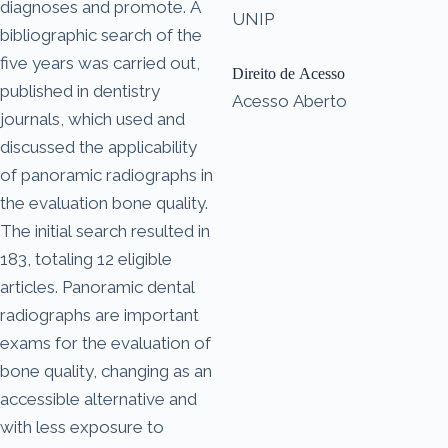
diagnoses and promote. A
UNIP
bibliographic search of the
five years was carried out,
Direito de Acesso
published in dentistry
Acesso Aberto
journals, which used and
discussed the applicability
of panoramic radiographs in
the evaluation bone quality.
The initial search resulted in
183, totaling 12 eligible
articles. Panoramic dental
radiographs are important
exams for the evaluation of
bone quality, changing as an
accessible alternative and
with less exposure to