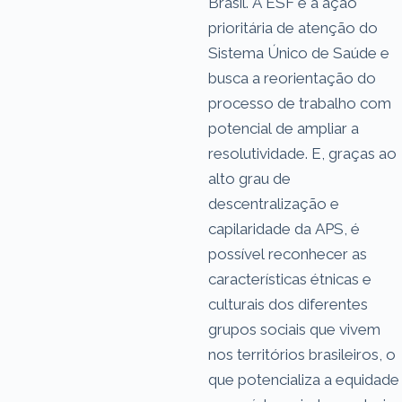
Brasil. A ESF é a ação
prioritária de atenção do
Sistema Único de Saúde e
busca a reorientação do
processo de trabalho com
potencial de ampliar a
resolutividade. E, graças ao
alto grau de
descentralização e
capilaridade da APS, é
possível reconhecer as
características étnicas e
culturais dos diferentes
grupos sociais que vivem
nos territórios brasileiros, o
que potencializa a equidade