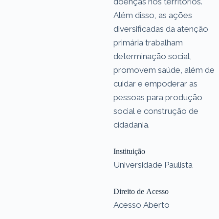
doenças nos territórios.
Além disso, as ações
diversificadas da atenção
primária trabalham
determinação social,
promovem saúde, além de
cuidar e empoderar as
pessoas para produção
social e construção de
cidadania.
Instituição
Universidade Paulista
Direito de Acesso
Acesso Aberto