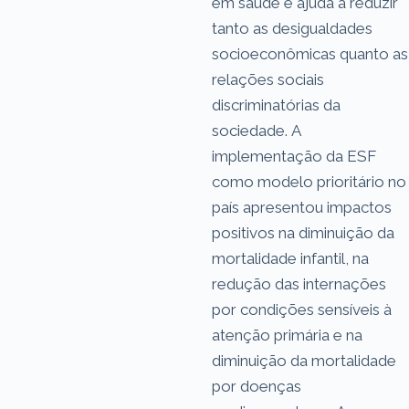
em saúde e ajuda a reduzir
tanto as desigualdades
socioeconômicas quanto as
relações sociais
discriminatórias da
sociedade. A
implementação da ESF
como modelo prioritário no
país apresentou impactos
positivos na diminuição da
mortalidade infantil, na
redução das internações
por condições sensíveis à
atenção primária e na
diminuição da mortalidade
por doenças