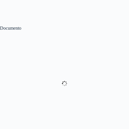
Documento