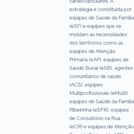
cardiovasculares. A
estratégia é constituída por
equipes de Saúde da Família
(eSF) e equipes que se
moldam às necessidades
dos territórios como as
equipes de Atenção
Primária (eAP), equipes de
Saúde Bucal (eSB), agentes
comunitários de saúde
(ACS), equipes
Multiprofissionais (eMulti),
equipes de Saúde da Família
Ribeirinha (eSFR), equipes
de Consultório na Rua
(eCR) e equipes de Atenção