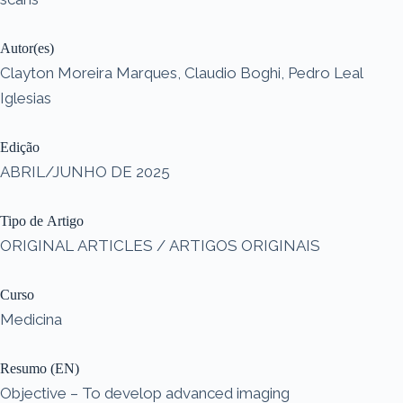
Autor(es)
Clayton Moreira Marques, Claudio Boghi, Pedro Leal
Iglesias
Edição
ABRIL/JUNHO DE 2025
Tipo de Artigo
ORIGINAL ARTICLES / ARTIGOS ORIGINAIS
Curso
Medicina
Resumo (EN)
Objective – To develop advanced imaging