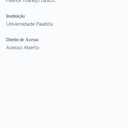
melhor manejo clínico.
Instituição
Universidade Paulista
Direito de Acesso
Acesso Aberto