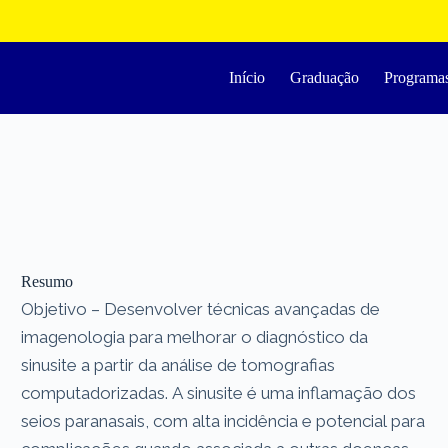
Início
Graduação
Programa
Resumo
Objetivo – Desenvolver técnicas avançadas de
imagenologia para melhorar o diagnóstico da
sinusite a partir da análise de tomografias
computadorizadas. A sinusite é uma inflamação dos
seios paranasais, com alta incidência e potencial para