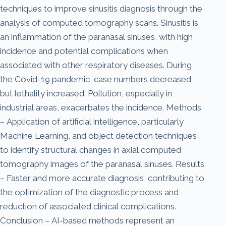
techniques to improve sinusitis diagnosis through the
analysis of computed tomography scans. Sinusitis is
an inflammation of the paranasal sinuses, with high
incidence and potential complications when
associated with other respiratory diseases. During
the Covid-19 pandemic, case numbers decreased
but lethality increased. Pollution, especially in
industrial areas, exacerbates the incidence. Methods
– Application of artificial intelligence, particularly
Machine Learning, and object detection techniques
to identify structural changes in axial computed
tomography images of the paranasal sinuses. Results
– Faster and more accurate diagnosis, contributing to
the optimization of the diagnostic process and
reduction of associated clinical complications.
Conclusion – AI-based methods represent an