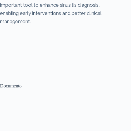
important tool to enhance sinusitis diagnosis,
enabling early interventions and better clinical
management.
Documento