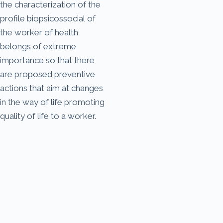
the characterization of the
profile biopsicossocial of
the worker of health
belongs of extreme
importance so that there
are proposed preventive
actions that aim at changes
in the way of life promoting
quality of life to a worker.