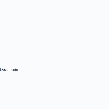
Documento