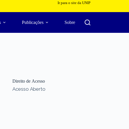
Ir para o site da UNIP
s
Publicações
Sobre
Direito de Acesso
Acesso Aberto