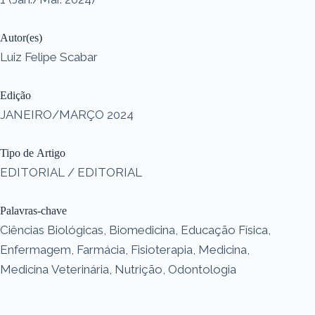
Autor(es)
Luiz Felipe Scabar
Edição
JANEIRO/MARÇO 2024
Tipo de Artigo
EDITORIAL / EDITORIAL
Palavras-chave
Ciências Biológicas, Biomedicina, Educação Física,
Enfermagem, Farmácia, Fisioterapia, Medicina,
Medicina Veterinária, Nutrição, Odontologia