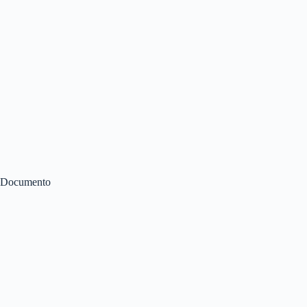
Documento