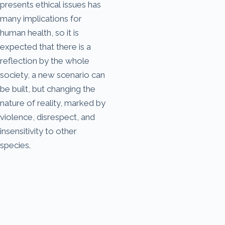
presents ethical issues has
many implications for
human health, so it is
expected that there is a
reflection by the whole
society, a new scenario can
be built, but changing the
nature of reality, marked by
violence, disrespect, and
insensitivity to other
species.