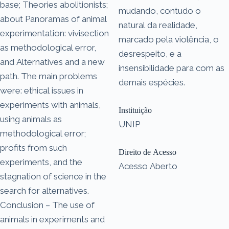
base; Theories abolitionists;
mudando, contudo o
about Panoramas of animal
natural da realidade,
experimentation: vivisection
marcado pela violência, o
as methodological error,
desrespeito, e a
and Alternatives and a new
insensibilidade para com as
path. The main problems
demais espécies.
were: ethical issues in
experiments with animals,
Instituição
using animals as
UNIP
methodological error;
profits from such
Direito de Acesso
experiments, and the
Acesso Aberto
stagnation of science in the
search for alternatives.
Conclusion – The use of
animals in experiments and