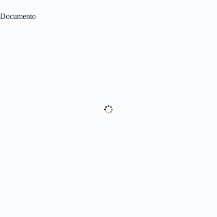
Documento