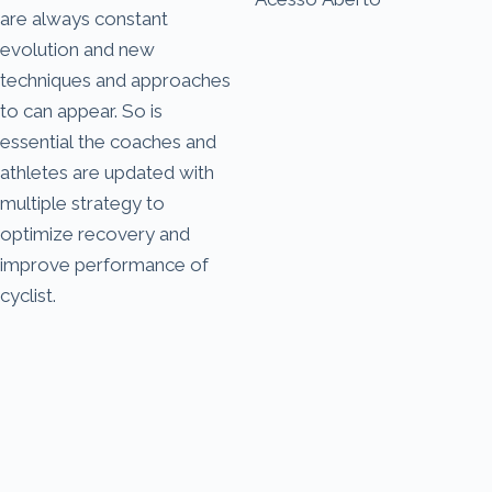
are always constant
evolution and new
techniques and approaches
to can appear. So is
essential the coaches and
athletes are updated with
multiple strategy to
optimize recovery and
improve performance of
cyclist.