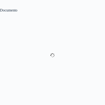
Documento