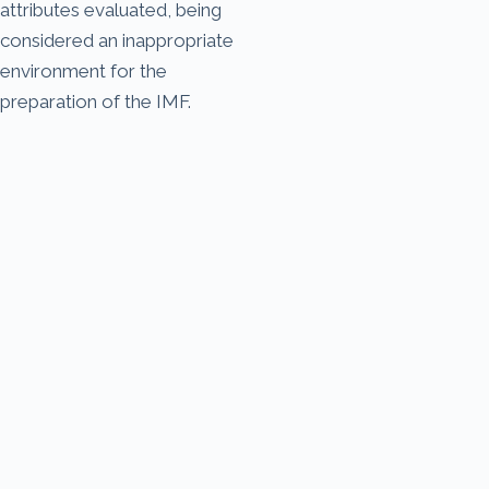
attributes evaluated, being
considered an inappropriate
environment for the
preparation of the IMF.