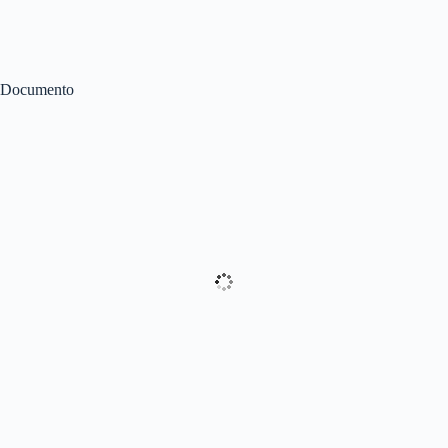
Documento