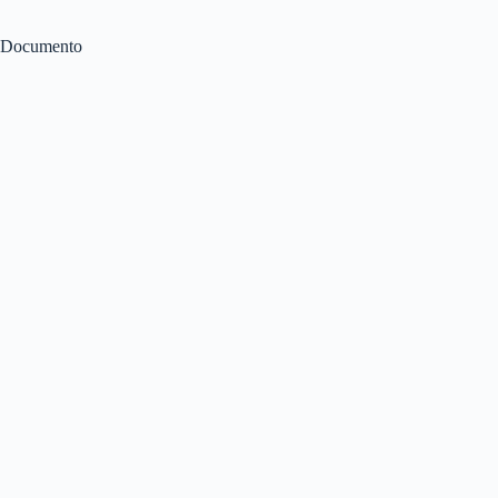
Documento