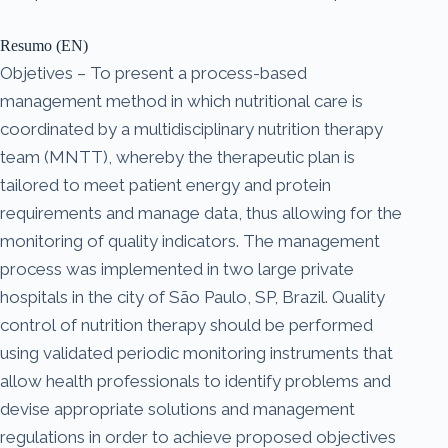
Resumo (EN)
Objetives – To present a process-based
management method in which nutritional care is
coordinated by a multidisciplinary nutrition therapy
team (MNTT), whereby the therapeutic plan is
tailored to meet patient energy and protein
requirements and manage data, thus allowing for the
monitoring of quality indicators. The management
process was implemented in two large private
hospitals in the city of São Paulo, SP, Brazil. Quality
control of nutrition therapy should be performed
using validated periodic monitoring instruments that
allow health professionals to identify problems and
devise appropriate solutions and management
regulations in order to achieve proposed objectives