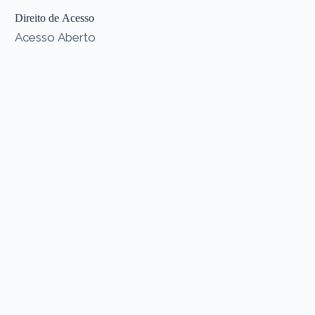
Direito de Acesso
Acesso Aberto