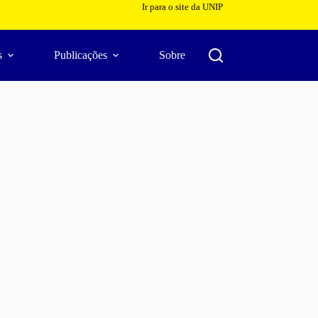
Ir para o site da UNIP
s
Publicações
Sobre