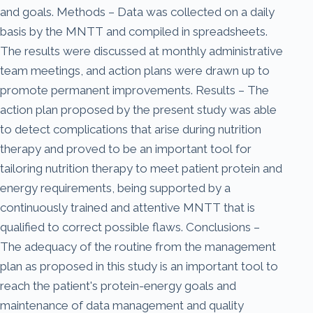
and goals. Methods – Data was collected on a daily
basis by the MNTT and compiled in spreadsheets.
The results were discussed at monthly administrative
team meetings, and action plans were drawn up to
promote permanent improvements. Results – The
action plan proposed by the present study was able
to detect complications that arise during nutrition
therapy and proved to be an important tool for
tailoring nutrition therapy to meet patient protein and
energy requirements, being supported by a
continuously trained and attentive MNTT that is
qualified to correct possible flaws. Conclusions –
The adequacy of the routine from the management
plan as proposed in this study is an important tool to
reach the patient's protein-energy goals and
maintenance of data management and quality