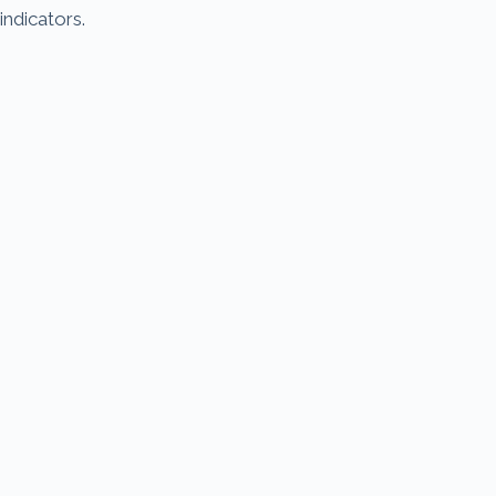
indicators.