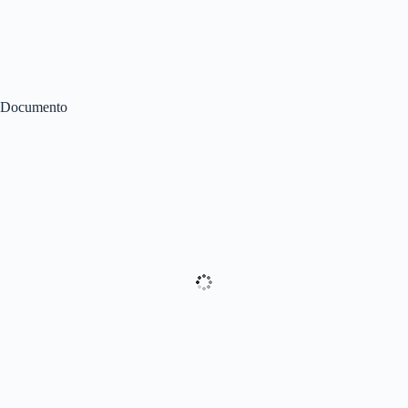
Documento