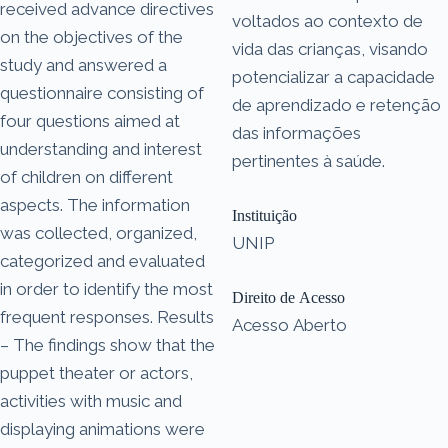
received advance directives
voltados ao contexto de
on the objectives of the
vida das crianças, visando
study and answered a
potencializar a capacidade
questionnaire consisting of
de aprendizado e retenção
four questions aimed at
das informações
understanding and interest
pertinentes à saúde.
of children on different
aspects. The information
Instituição
was collected, organized,
UNIP
categorized and evaluated
in order to identify the most
Direito de Acesso
frequent responses. Results
Acesso Aberto
– The findings show that the
puppet theater or actors,
activities with music and
displaying animations were