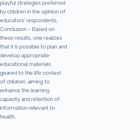
playful strategies preferred
by children in the opinion of
educators’ respondents.
Conclusion – Based on
these results, one realizes
that it is possible to plan and
develop appropriate
educational materials
geared to the life context
of children, aiming to
enhance the learning
capacity and retention of
information relevant to
health.