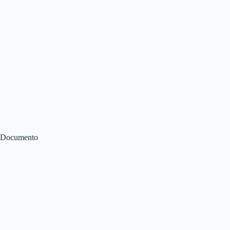
Documento