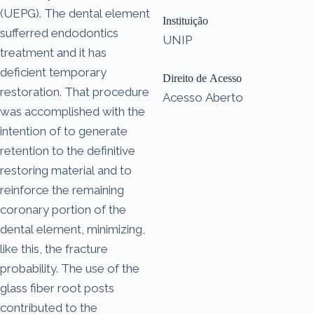
(UEPG). The dental element
Instituição
sufferred endodontics
UNIP
treatment and it has
deficient temporary
Direito de Acesso
restoration. That procedure
Acesso Aberto
was accomplished with the
intention of to generate
retention to the definitive
restoring material and to
reinforce the remaining
coronary portion of the
dental element, minimizing,
like this, the fracture
probability. The use of the
glass fiber root posts
contributed to the