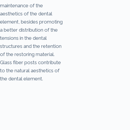
maintenance of the
aesthetics of the dental
element, besides promoting
a better distribution of the
tensions in the dental
structures and the retention
of the restoring material.
Glass fiber posts contribute
to the natural aesthetics of
the dental element.