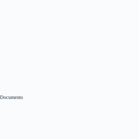
Documento