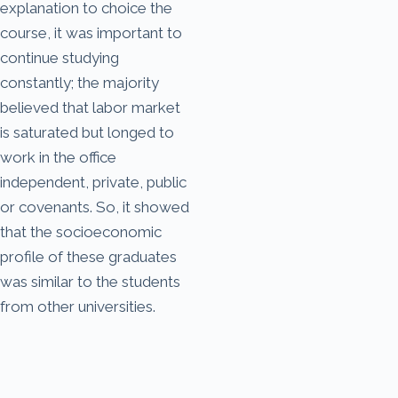
explanation to choice the
course, it was important to
continue studying
constantly; the majority
believed that labor market
is saturated but longed to
work in the office
independent, private, public
or covenants. So, it showed
that the socioeconomic
profile of these graduates
was similar to the students
from other universities.