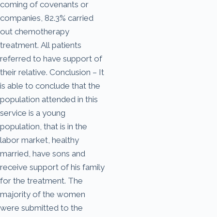
coming of covenants or
companies, 82.3% carried
out chemotherapy
treatment. All patients
referred to have support of
their relative. Conclusion – It
is able to conclude that the
population attended in this
service is a young
population, that is in the
labor market, healthy
married, have sons and
receive support of his family
for the treatment. The
majority of the women
were submitted to the