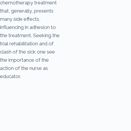
chemotherapy treatment
that, generally, presents
many side effects,
influencing in adhesion to
the treatment. Seeking the
trial rehabilitation and of
clash of the sick one see
the importance of the
action of the nurse as
educator.