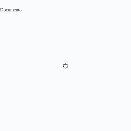
Documento