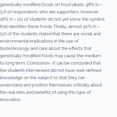
genetically modified foods on food labels, 98% (n =
57) of respondents who are supporters, however
26% (n = 15) of students do not yet know the symbol
that identifies these foods. Finally, almost 90% (n =
52) of the students stated that there are social and
environmental implications in the use of
biotechnology and care about the effects that
genetically modified foods may cause the medium
to long term. Conclusion– It can be concluded that
the students interviewed did not have well-defined
knowledge on the subject so that they can
understand and position themselves critically about
the real risks and benefits of using this type of
innovation.