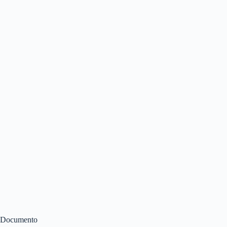
Documento