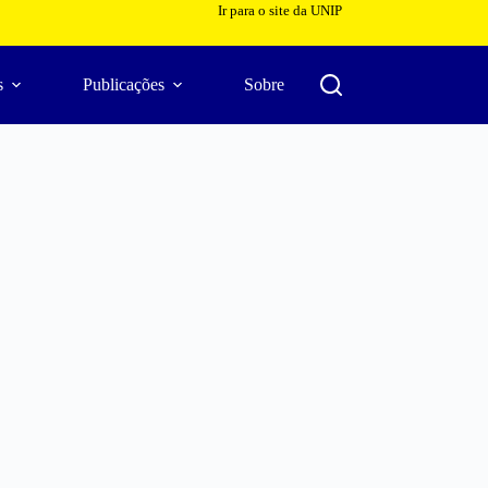
Ir para o site da UNIP
s
Publicações
Sobre