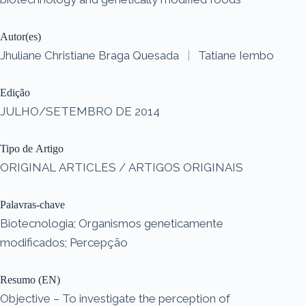
Autor(es)
Jhuliane Christiane Braga Quesada
|
Tatiane Iembo
Edição
JULHO/SETEMBRO DE 2014
Tipo de Artigo
ORIGINAL ARTICLES / ARTIGOS ORIGINAIS
Palavras-chave
Biotecnologia; Organismos geneticamente
modificados; Percepção
Resumo (EN)
Objective – To investigate the perception of