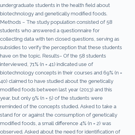
undergraduate students in the health field about
biotechnology and genetically modified foods.
Methods – The study population consisted of 58
students who answered a questionnaire for
collecting data with ten closed questions, serving as
subsidies to verify the perception that these students
have on the topic. Results– Of the 58 students
interviewed, 71% (n = 41) indicated use of
biotechnology concepts in their courses and 69% (n =
40) claimed to have studied about the genetically
modified foods between last year (2013) and this
year, but only 9% (n = 5) of the students were
reminded of the concepts studied. Asked to take a
stand for or against the consumption of genetically
modified foods, a small difference 4% (n = 2) was
observed. Asked about the need for identification of