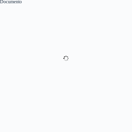
Documento