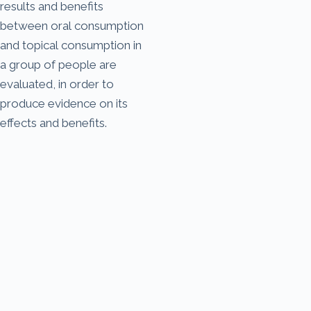
results and benefits
between oral consumption
and topical consumption in
a group of people are
evaluated, in order to
produce evidence on its
effects and benefits.