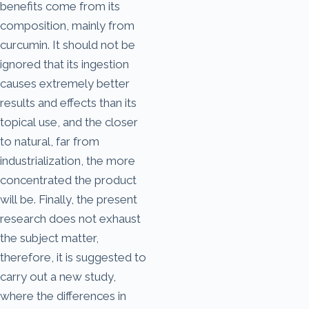
benefits come from its
composition, mainly from
curcumin. It should not be
ignored that its ingestion
causes extremely better
results and effects than its
topical use, and the closer
to natural, far from
industrialization, the more
concentrated the product
will be. Finally, the present
research does not exhaust
the subject matter,
therefore, it is suggested to
carry out a new study,
where the differences in