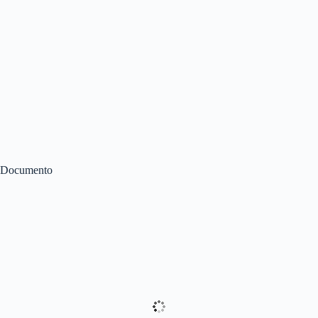
Documento