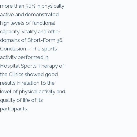
more than 50% in physically
active and demonstrated
high levels of functional
capacity, vitality and other
domains of Short-Form 36.
Conclusion – The sports
activity performed in
Hospital Sports Therapy of
the Clinics showed good
results in relation to the
level of physical activity and
quality of life of its
participants.