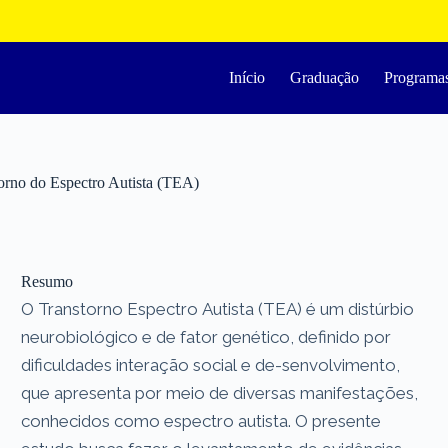
Início
Graduação
Programa
torno do Espectro Autista (TEA)
Resumo
O Transtorno Espectro Autista (TEA) é um distúrbio
neurobiológico e de fator genético, definido por
dificuldades interação social e de-senvolvimento,
que apresenta por meio de diversas manifestações,
conhecidos como espectro autista. O presente