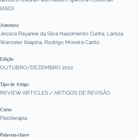
(ASD)
Autor(es)
Jessica Rayanne da Silva Nascimento Cunha, Larissa
Wanzeler Ibiapina, Rodrigo Moreira Canto
Edição
OUTUBRO/DEZEMBRO 2022
Tipo de Artigo
REVIEW ARTICLES / ARTIGOS DE REVISÃO
Curso
Fisioterapia
Palavras-chave