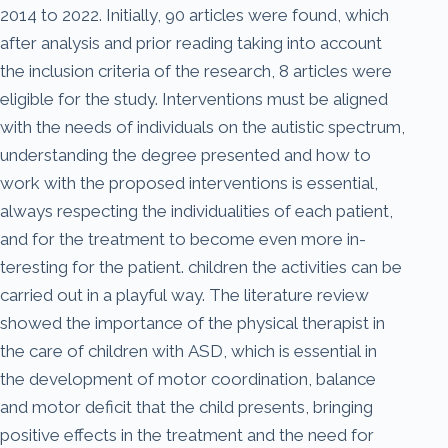
2014 to 2022. Initially, 90 articles were found, which
after analysis and prior reading taking into account
the inclusion criteria of the research, 8 articles were
eligible for the study. Interventions must be aligned
with the needs of individuals on the autistic spectrum,
understanding the degree presented and how to
work with the proposed interventions is essential,
always respecting the individualities of each patient,
and for the treatment to become even more in-
teresting for the patient. children the activities can be
carried out in a playful way. The literature review
showed the importance of the physical therapist in
the care of children with ASD, which is essential in
the development of motor coordination, balance
and motor deficit that the child presents, bringing
positive effects in the treatment and the need for