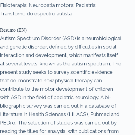
Fisioterapia; Neuropatia motora; Pediatria;
Transtorno do espectro autista
Resumo (EN)
Autism Spectrum Disorder (ASD) is a neurobiological
and genetic disorder, defined by difficulties in social
interaction and development, which manifests itself
at several levels, known as the autism spectrum. The
present study seeks to survey scientific evidence
that de-monstrate how physical therapy can
contribute to the motor development of children
with ASD in the field of pediatric neurology. A bi-
bliographic survey was carried out in a database of
Literature in Health Sciences (LILACS), Pubmed and
PEDro. The selection of studies was carried out by
reading the titles for analysis, with publications from