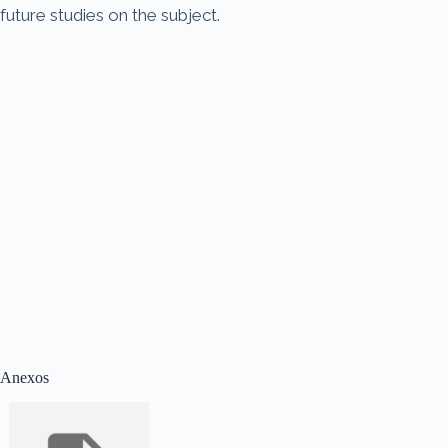
future studies on the subject.
Anexos