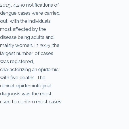
2019, 4,230 notifications of
dengue cases were carried
out, with the individuals
most affected by the
disease being adults and
mainly women. In 2015, the
largest number of cases
was registered,
characterizing an epidemic,
with five deaths. The
clinical-epidemiological
diagnosis was the most
used to confirm most cases.