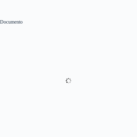
Documento