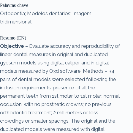
Palavras-chave
Ortodontia; Modelos dentários; Imagem
tridimensional
Resumo (EN)
Objective
– Evaluate accuracy and reproducibility of
linear dental measures in original and duplicated
gypsum models using digital caliper and in digital
models measured by O3d software. Methods – 34
pairs of dental models were selected following the
inclusion requirements: presence of all the
permanent teeth from 1st molar to 1st molar; normal
occlusion; with no prosthetic crowns; no previous
orthodontic treatment; 2 millimeters or less
crowdings or smaller spacings. The original and the
duplicated models were measured with digital