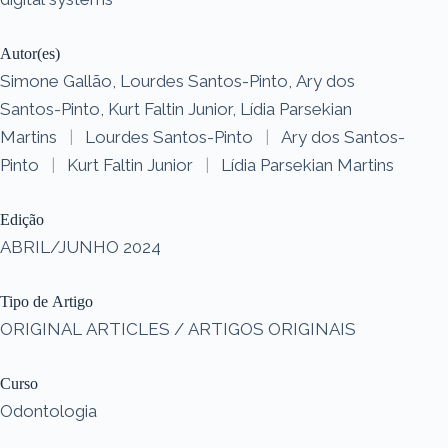
Autor(es)
Simone Gallão, Lourdes Santos-Pinto, Ary dos
Santos-Pinto, Kurt Faltin Junior, Lídia Parsekian
Martins
|
Lourdes Santos-Pinto
|
Ary dos Santos-
Pinto
|
Kurt Faltin Junior
|
Lídia Parsekian Martins
Edição
ABRIL/JUNHO 2024
Tipo de Artigo
ORIGINAL ARTICLES / ARTIGOS ORIGINAIS
Curso
Odontologia