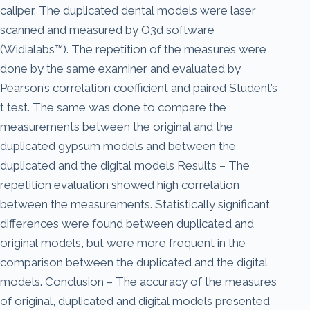
caliper. The duplicated dental models were laser
scanned and measured by O3d software
(Widialabs™). The repetition of the measures were
done by the same examiner and evaluated by
Pearson’s correlation coefficient and paired Student’s
t test. The same was done to compare the
measurements between the original and the
duplicated gypsum models and between the
duplicated and the digital models Results – The
repetition evaluation showed high correlation
between the measurements. Statistically significant
differences were found between duplicated and
original models, but were more frequent in the
comparison between the duplicated and the digital
models. Conclusion – The accuracy of the measures
of original, duplicated and digital models presented