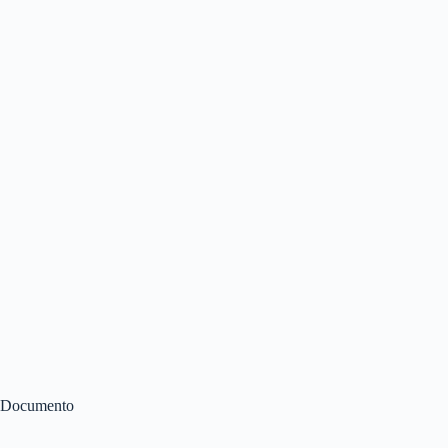
Documento