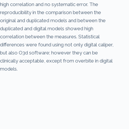
high correlation and no systematic error. The
reproducibility in the comparison between the
original and duplicated models and between the
duplicated and digital models showed high
correlation between the measures. Statistical
differences were found using not only digital caliper,
but also O3d software; however they can be
clinically acceptable, except from overbite in digital
models.