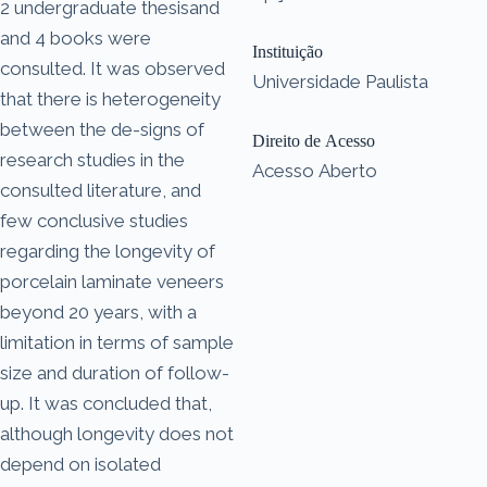
2 undergraduate thesisand
and 4 books were
Instituição
consulted. It was observed
Universidade Paulista
that there is heterogeneity
between the de-signs of
Direito de Acesso
research studies in the
Acesso Aberto
consulted literature, and
few conclusive studies
regarding the longevity of
porcelain laminate veneers
beyond 20 years, with a
limitation in terms of sample
size and duration of follow-
up. It was concluded that,
although longevity does not
depend on isolated