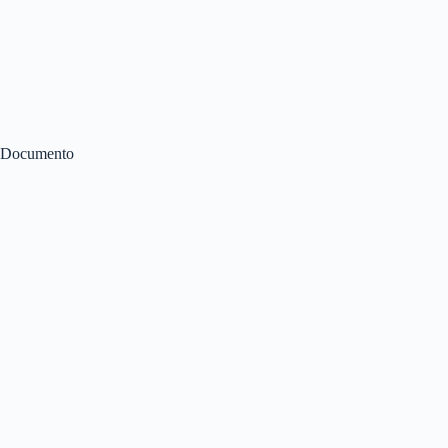
Documento