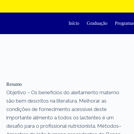
Início
Graduação
Programa
Resumo
Objetivo – Os benefícios do aleitamento materno
são bem descritos na literatura. Melhorar as
condições de fornecimento acessível deste
importante alimento a todos os lactentes é um
desafio para o profissional nutricionista. Métodos–