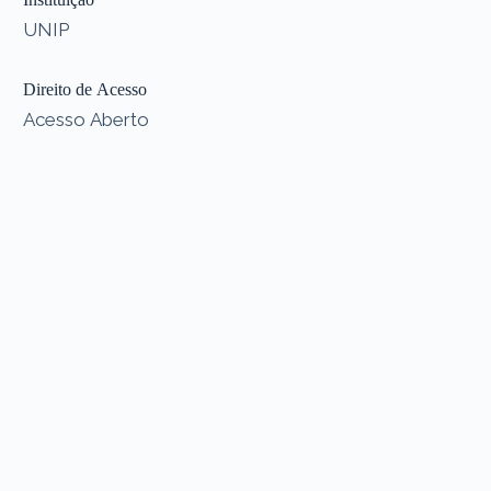
UNIP
Direito de Acesso
Acesso Aberto