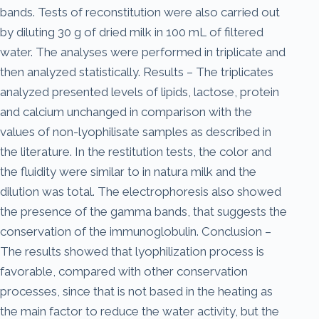
bands. Tests of reconstitution were also carried out
by diluting 30 g of dried milk in 100 mL of filtered
water. The analyses were performed in triplicate and
then analyzed statistically. Results – The triplicates
analyzed presented levels of lipids, lactose, protein
and calcium unchanged in comparison with the
values of non-lyophilisate samples as described in
the literature. In the restitution tests, the color and
the fluidity were similar to in natura milk and the
dilution was total. The electrophoresis also showed
the presence of the gamma bands, that suggests the
conservation of the immunoglobulin. Conclusion –
The results showed that lyophilization process is
favorable, compared with other conservation
processes, since that is not based in the heating as
the main factor to reduce the water activity, but the