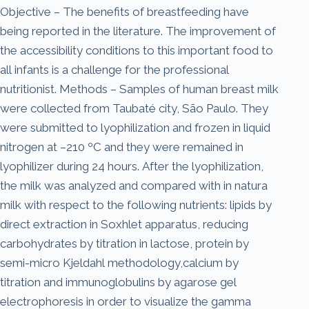
Objective – The benefits of breastfeeding have
being reported in the literature. The improvement of
the accessibility conditions to this important food to
all infants is a challenge for the professional
nutritionist. Methods – Samples of human breast milk
were collected from Taubaté city, São Paulo. They
were submitted to lyophilization and frozen in liquid
nitrogen at –210 ºC and they were remained in
lyophilizer during 24 hours. After the lyophilization,
the milk was analyzed and compared with in natura
milk with respect to the following nutrients: lipids by
direct extraction in Soxhlet apparatus, reducing
carbohydrates by titration in lactose, protein by
semi-micro Kjeldahl methodology,calcium by
titration and immunoglobulins by agarose gel
electrophoresis in order to visualize the gamma