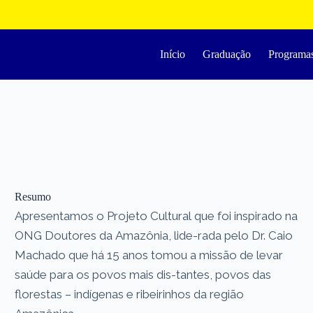
Início
Graduação
Programa
Resumo
Apresentamos o Projeto Cultural que foi inspirado na
ONG Doutores da Amazônia, lide-rada pelo Dr. Caio
Machado que há 15 anos tomou a missão de levar
saúde para os povos mais dis-tantes, povos das
florestas – indígenas e ribeirinhos da região