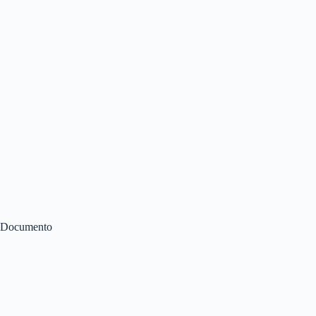
Documento