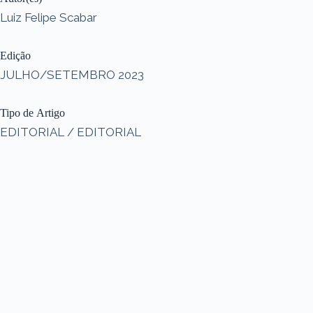
Luiz Felipe Scabar
Edição
JULHO/SETEMBRO 2023
Tipo de Artigo
EDITORIAL / EDITORIAL