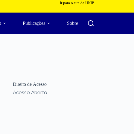
Ir para o site da UNIP
s
Publicações
Sobre
Direito de Acesso
Acesso Aberto