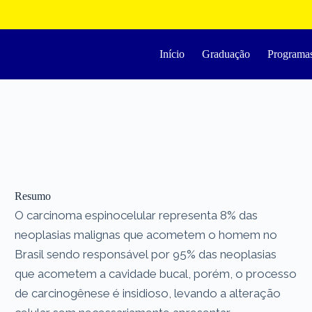
Início
Graduação
Programa
Resumo
O carcinoma espinocelular representa 8% das
neoplasias malignas que acometem o homem no
Brasil sendo responsável por 95% das neoplasias
que acometem a cavidade bucal, porém, o processo
de carcinogênese é insidioso, levando a alteração