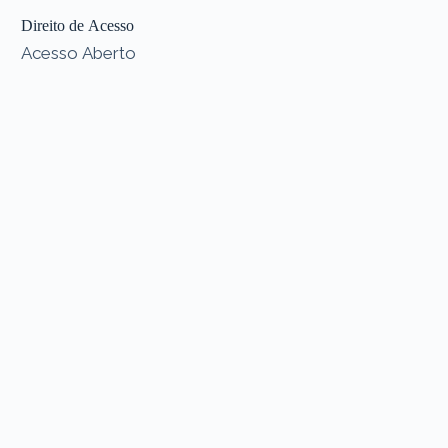
Direito de Acesso
Acesso Aberto