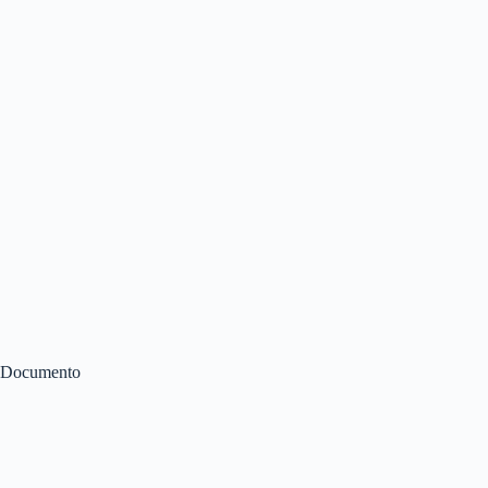
Documento