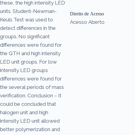
these, the high intensity LED
units. Student-Newman-
Direito de Acesso
Keuls Test was used to
Acesso Aberto
detect differences in the
groups. No significant
differences were found for
the QTH and high intensity
LED unit groups. For low
intensity LED groups
differences were found for
the several periods of mass
verification. Conclusion – It
could be concluded that
halogen unit and high
intensity LED unit allowed
better polymerization and