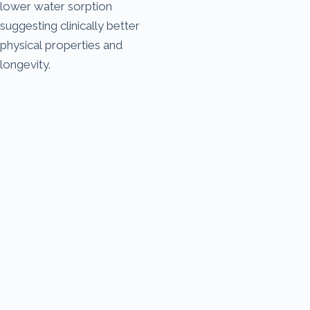
lower water sorption
suggesting clinically better
physical properties and
longevity.