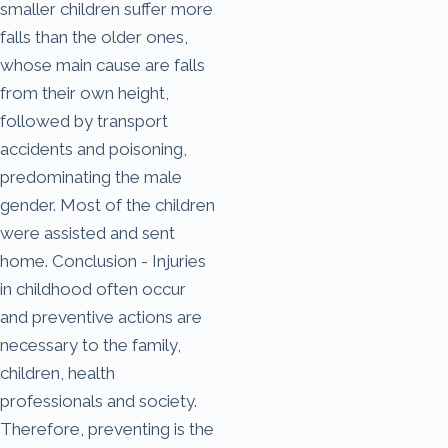
smaller children suffer more
falls than the older ones,
whose main cause are falls
from their own height,
followed by transport
accidents and poisoning,
predominating the male
gender. Most of the children
were assisted and sent
home. Conclusion - Injuries
in childhood often occur
and preventive actions are
necessary to the family,
children, health
professionals and society.
Therefore, preventing is the