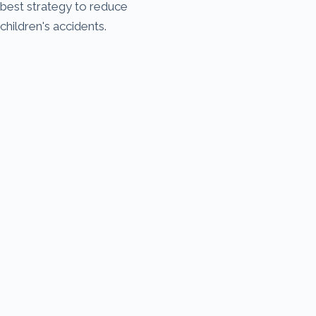
best strategy to reduce
children's accidents.