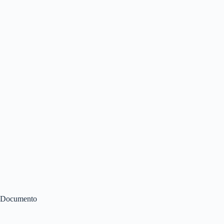
Documento