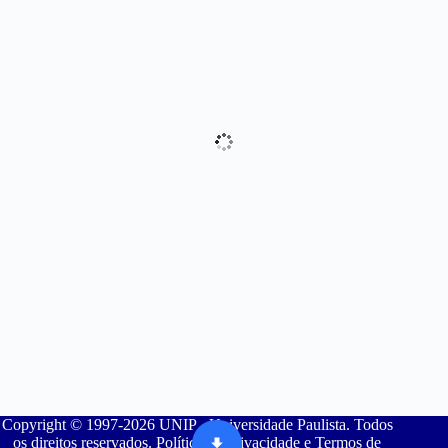
Copyright © 1997-2026 UNIP - Universidade Paulista. Todos
os direitos reservados. Política de Privacidade e Termos de