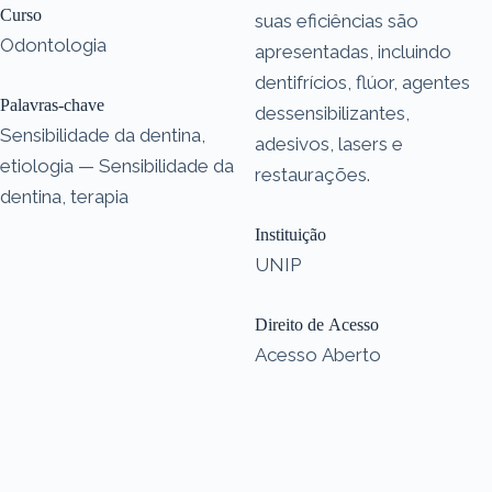
Curso
suas eficiências são
Odontologia
apresentadas, incluindo
dentifrícios, flúor, agentes
Palavras-chave
dessensibilizantes,
Sensibilidade da dentina,
adesivos, lasers e
etiologia — Sensibilidade da
restaurações.
dentina, terapia
Instituição
UNIP
Direito de Acesso
Acesso Aberto