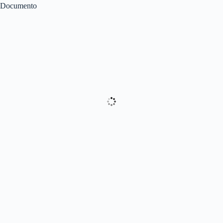
Documento