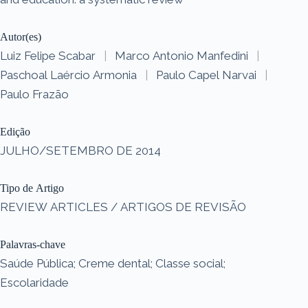
Autor(es)
Luiz Felipe Scabar
|
Marco Antonio Manfedini
|
Paschoal Laércio Armonia
|
Paulo Capel Narvai
|
Paulo Frazão
Edição
JULHO/SETEMBRO DE 2014
Tipo de Artigo
REVIEW ARTICLES / ARTIGOS DE REVISÃO
Palavras-chave
Saúde Pública; Creme dental; Classe social;
Escolaridade