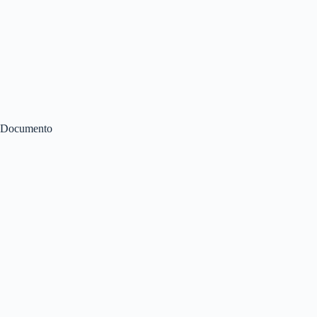
Documento