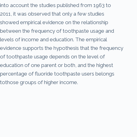
into account the studies published from 1963 to
2011, it was observed that only a few studies
showed empirical evidence on the relationship
between the frequency of toothpaste usage and
levels of income and education. The empirical
evidence supports the hypothesis that the frequency
of toothpaste usage depends on the level of
education of one parent or both, and the highest
percentage of fluoride toothpaste users belongs
tothose groups of higher income.