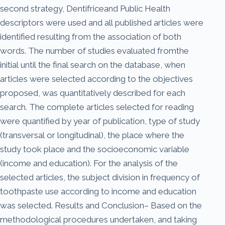
second strategy, Dentifriceand Public Health
descriptors were used and all published articles were
identified resulting from the association of both
words. The number of studies evaluated fromthe
initial until the final search on the database, when
articles were selected according to the objectives
proposed, was quantitatively described for each
search. The complete articles selected for reading
were quantified by year of publication, type of study
(transversal or longitudinal), the place where the
study took place and the socioeconomic variable
(income and education). For the analysis of the
selected articles, the subject division in frequency of
toothpaste use according to income and education
was selected. Results and Conclusion– Based on the
methodological procedures undertaken, and taking