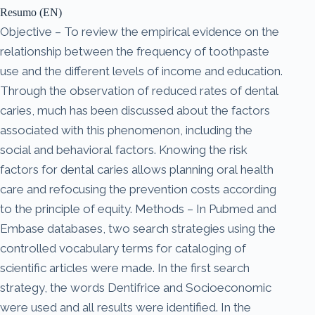
Resumo (EN)
Objective – To review the empirical evidence on the
relationship between the frequency of toothpaste
use and the different levels of income and education.
Through the observation of reduced rates of dental
caries, much has been discussed about the factors
associated with this phenomenon, including the
social and behavioral factors. Knowing the risk
factors for dental caries allows planning oral health
care and refocusing the prevention costs according
to the principle of equity. Methods – In Pubmed and
Embase databases, two search strategies using the
controlled vocabulary terms for cataloging of
scientific articles were made. In the first search
strategy, the words Dentifrice and Socioeconomic
were used and all results were identified. In the