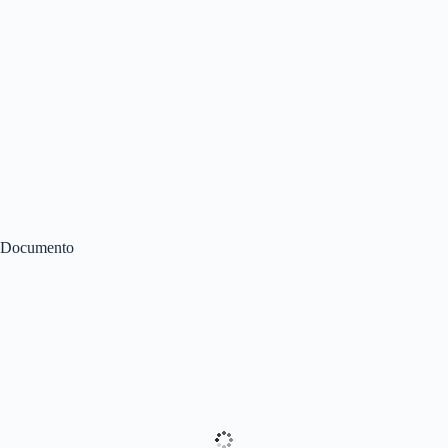
Documento