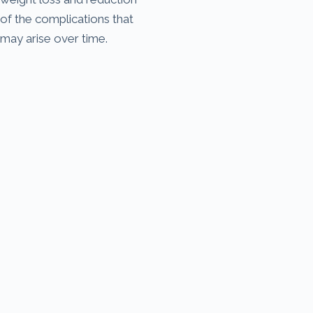
of the complications that
may arise over time.