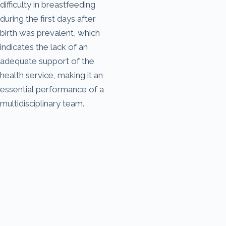
difficulty in breastfeeding
during the first days after
birth was prevalent, which
indicates the lack of an
adequate support of the
health service, making it an
essential performance of a
multidisciplinary team.