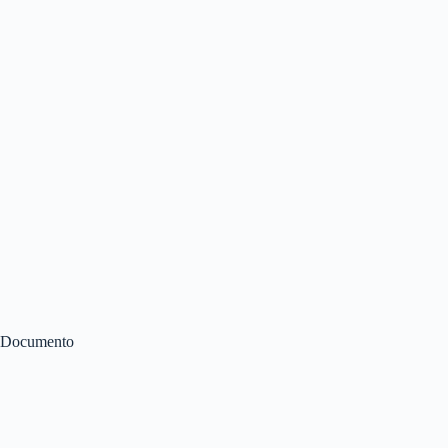
Documento