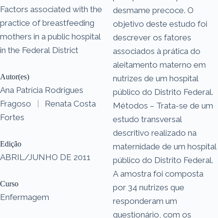
Factors associated with the
desmame precoce. O
practice of breastfeeding
objetivo deste estudo foi
mothers in a public hospital
descrever os fatores
in the Federal District
associados à prática do
aleitamento materno em
Autor(es)
nutrizes de um hospital
Ana Patrícia Rodrigues
público do Distrito Federal.
Fragoso
|
Renata Costa
Métodos – Trata-se de um
Fortes
estudo transversal
descritivo realizado na
Edição
maternidade de um hospital
ABRIL/JUNHO DE 2011
público do Distrito Federal.
A amostra foi composta
Curso
por 34 nutrizes que
Enfermagem
responderam um
questionário, com os