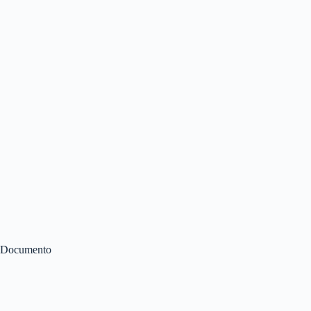
Documento