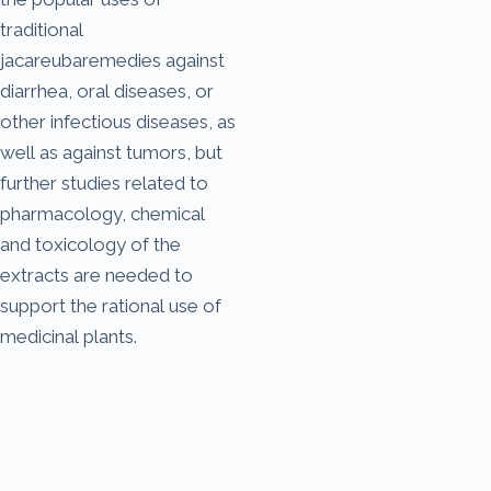
traditional
jacareubaremedies against
diarrhea, oral diseases, or
other infectious diseases, as
well as against tumors, but
further studies related to
pharmacology, chemical
and toxicology of the
extracts are needed to
support the rational use of
medicinal plants.