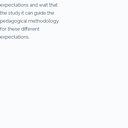
expectations and wait that
the study it can guide the
pedagogical methodology
for these different
expectations.