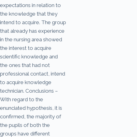
expectations in relation to
the knowledge that they
intend to acquire. The group
that already has experience
in the nursing area showed
the interest to acquire
scientific knowledge and
the ones that had not
professional contact, intend
to acquire knowledge
technician. Conclusions –
With regard to the
enunciated hypothesis, it is
confirmed, the majority of
the pupils of both the
groups have different