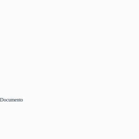
Documento