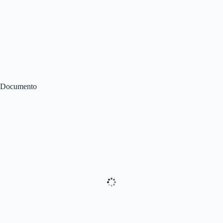
Documento