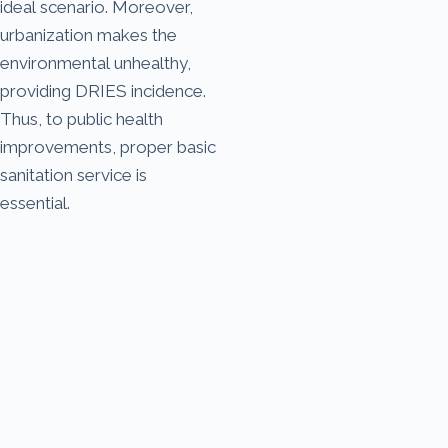
ideal scenario. Moreover,
urbanization makes the
environmental unhealthy,
providing DRIES incidence.
Thus, to public health
improvements, proper basic
sanitation service is
essential.