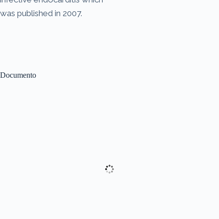
was published in 2007.
Documento