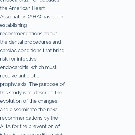
the American Heart
Association (AHA) has been
establishing
recommendations about
the dental procedures and
cardiac conditions that bring
risk for infective
endocarditis, which must
receive antibiotic
prophylaxis. The purpose of
this study is to describe the
evolution of the changes
and disseminate the new
recommendations by the
AHA for the prevention of
infective endocarditis which