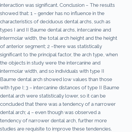
interaction was significant. Conclusion – The results
showed that: 1 – gender has no influence in the
characteristics of deciduous dental archs, such as
types I and II Baume dental archs, intercanine and
intermolar width, the total arch height and the height
of anterior segment; 2 –there was statistically
significant to the principal factor, the arch type, when
the objects in study were the intercanine and
intermolar width, and so individuals with type II
Baume dental arch showed low values than those
with type I; 3 – intercanine distances of type II Baume
dental arch were statistically lower, so it can be
concluded that there was a tendency of a narrower
dental arch; 4 – even though was observed a
tendency of narrower dental arch, further more
studies are requisite to improve these tendencies.