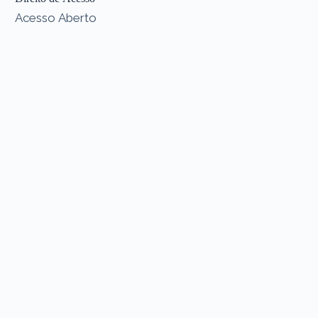
Acesso Aberto