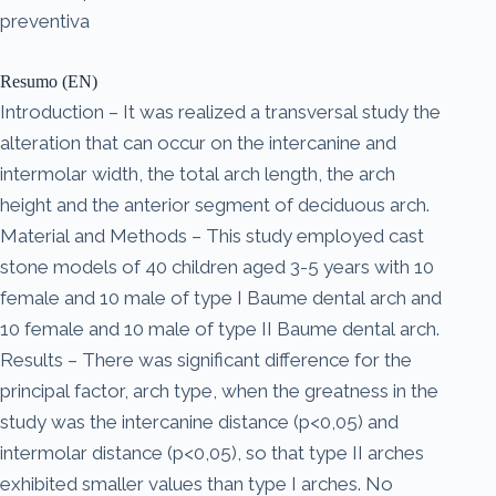
preventiva
Resumo (EN)
Introduction – It was realized a transversal study the
alteration that can occur on the intercanine and
intermolar width, the total arch length, the arch
height and the anterior segment of deciduous arch.
Material and Methods – This study employed cast
stone models of 40 children aged 3-5 years with 10
female and 10 male of type I Baume dental arch and
10 female and 10 male of type II Baume dental arch.
Results – There was significant difference for the
principal factor, arch type, when the greatness in the
study was the intercanine distance (p<0,05) and
intermolar distance (p<0,05), so that type II arches
exhibited smaller values than type I arches. No