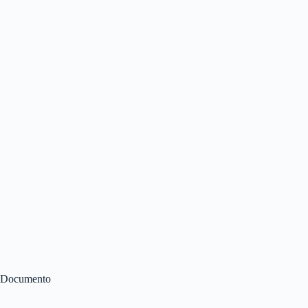
Documento