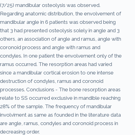
(7/25) mandibular osteolysis was observed.
Regarding anatomic distribution, the envolvement of
mandibular angle in 6 patients was observed being
that 3 had presented osteolysis solely in angle and 3
others, an association of angle and ramus, angle with
coronoid process and angle with ramus and
condyles. In one patient the envolvement only of the
ramus occurred. The resorption areas had varied
since a mandibular cortical erosion to one intense
destruction of condyles, ramus and coronoid
processes. Conclusions - The bone resorption areas
relate to SS occurred exclusive in mandible reaching
28% of the sample. The frequency of mandibular
involviment as same as founded in the literature data
are angle, ramus, condyles and coronoid process in
decreasing order.