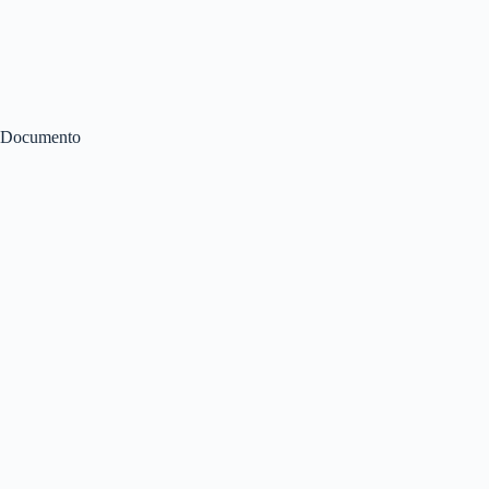
Documento