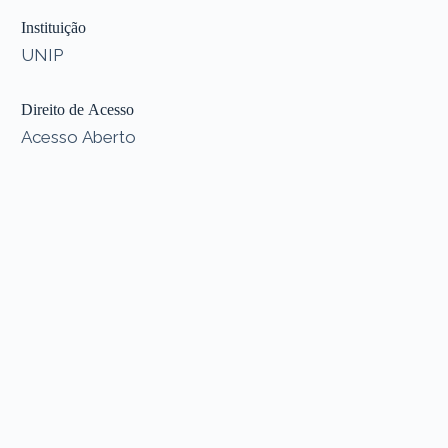
Instituição
UNIP
Direito de Acesso
Acesso Aberto