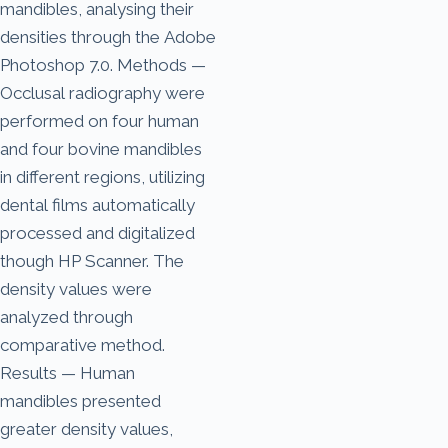
mandibles, analysing their
densities through the Adobe
Photoshop 7.0. Methods —
Occlusal radiography were
performed on four human
and four bovine mandibles
in different regions, utilizing
dental films automatically
processed and digitalized
though HP Scanner. The
density values were
analyzed through
comparative method.
Results — Human
mandibles presented
greater density values,