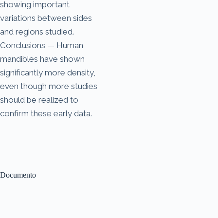
showing important
variations between sides
and regions studied.
Conclusions — Human
mandibles have shown
significantly more density,
even though more studies
should be realized to
confirm these early data.
Documento