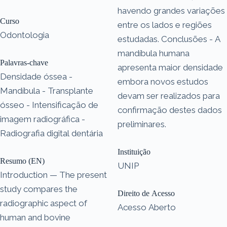
havendo grandes variações
Curso
entre os lados e regiões
Odontologia
estudadas. Conclusões - A
mandíbula humana
Palavras-chave
apresenta maior densidade
Densidade óssea -
embora novos estudos
Mandíbula - Transplante
devam ser realizados para
ósseo - Intensificação de
confirmação destes dados
imagem radiográfica -
preliminares.
Radiografia digital dentária
Instituição
Resumo (EN)
UNIP
Introduction — The present
study compares the
Direito de Acesso
radiographic aspect of
Acesso Aberto
human and bovine