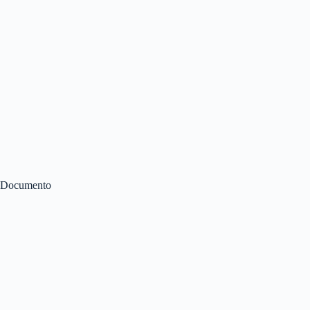
Documento