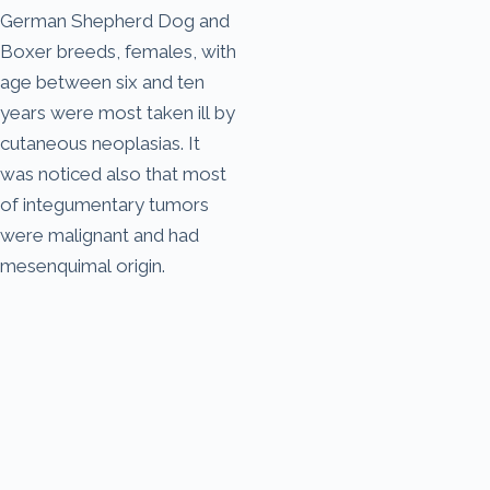
German Shepherd Dog and
Boxer breeds, females, with
age between six and ten
years were most taken ill by
cutaneous neoplasias. It
was noticed also that most
of integumentary tumors
were malignant and had
mesenquimal origin.