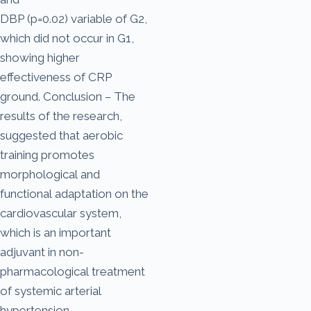
DBP (p=0.02) variable of G2,
which did not occur in G1,
showing higher
effectiveness of CRP
ground. Conclusion – The
results of the research,
suggested that aerobic
training promotes
morphological and
functional adaptation on the
cardiovascular system,
which is an important
adjuvant in non-
pharmacological treatment
of systemic arterial
hypertension.