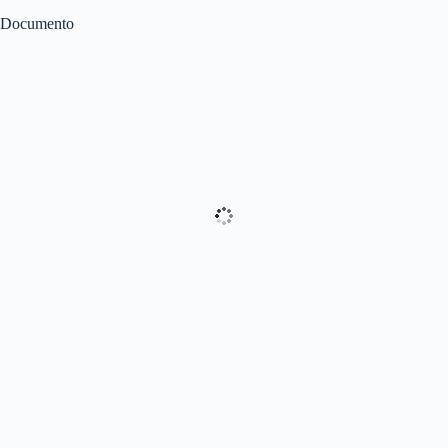
Documento