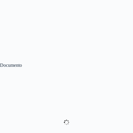
Documento