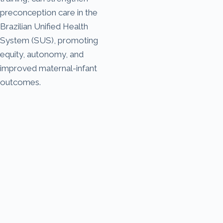
preconception care in the
Brazilian Unified Health
System (SUS), promoting
equity, autonomy, and
improved maternal-infant
outcomes.