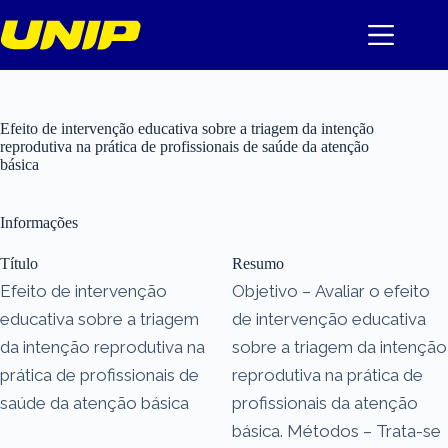
Pular
para
o
conteúdo
Efeito de intervenção educativa sobre a triagem da intenção
reprodutiva na prática de profissionais de saúde da atenção
básica
Informações
Título
Resumo
Efeito de intervenção
Objetivo – Avaliar o efeito
educativa sobre a triagem
de intervenção educativa
da intenção reprodutiva na
sobre a triagem da intenção
prática de profissionais de
reprodutiva na prática de
saúde da atenção básica
profissionais da atenção
básica. Métodos – Trata-se