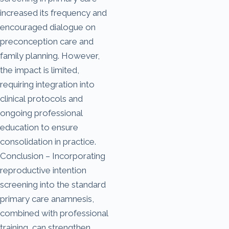
increased its frequency and
encouraged dialogue on
preconception care and
family planning. However,
the impact is limited,
requiring integration into
clinical protocols and
ongoing professional
education to ensure
consolidation in practice.
Conclusion – Incorporating
reproductive intention
screening into the standard
primary care anamnesis,
combined with professional
training, can strengthen