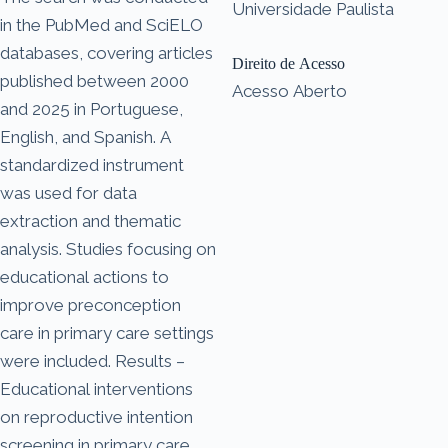
Universidade Paulista
in the PubMed and SciELO
databases, covering articles
Direito de Acesso
published between 2000
Acesso Aberto
and 2025 in Portuguese,
English, and Spanish. A
standardized instrument
was used for data
extraction and thematic
analysis. Studies focusing on
educational actions to
improve preconception
care in primary care settings
were included. Results –
Educational interventions
on reproductive intention
screening in primary care