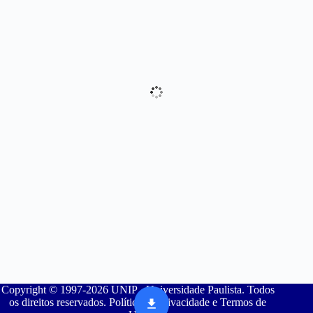
Copyright © 1997-2026 UNIP - Universidade Paulista. Todos
os direitos reservados. Política de Privacidade e Termos de