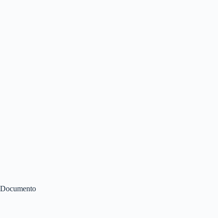
Documento