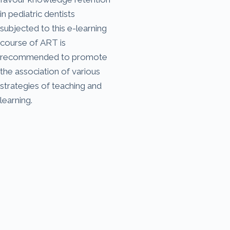
in pediatric dentists
subjected to this e-learning
course of ART is
recommended to promote
the association of various
strategies of teaching and
learning.