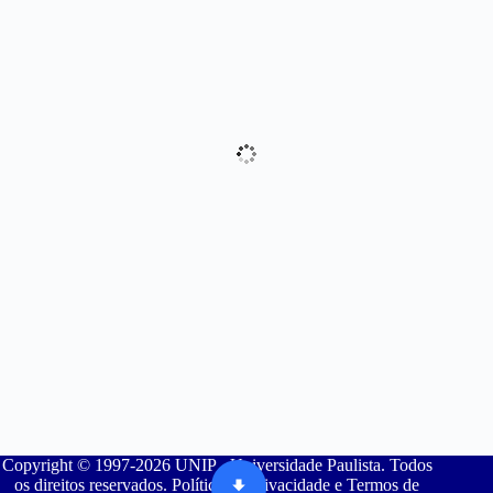
Copyright © 1997-2026 UNIP - Universidade Paulista. Todos
os direitos reservados. Política de Privacidade e Termos de