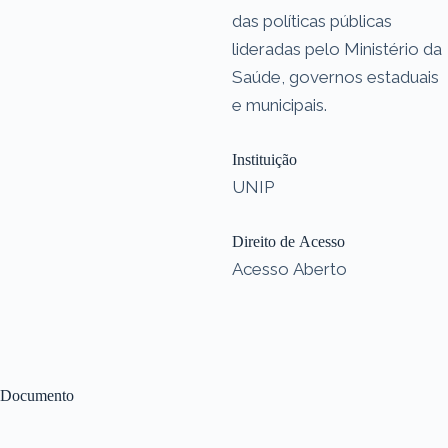
das políticas públicas
lideradas pelo Ministério da
Saúde, governos estaduais
e municipais.
Instituição
UNIP
Direito de Acesso
Acesso Aberto
Documento