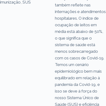
imunização, SUS
também reflete nas
internações e atendimentos
hospitalares. O índice de
ocupação de leitos em
média está abaixo de 50%,
o que significa que o
sistema de saúde está
menos sobrecarregado
com os casos de Covid-19.
Temos um cenário
epidemiológico bem mais
equilibrado em relação à
pandemia da Covid-19, e
isso se deve à força do
nosso Sistema Único de
Saúde (SUS) e eficiência